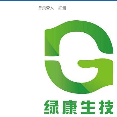
會員登入
註冊