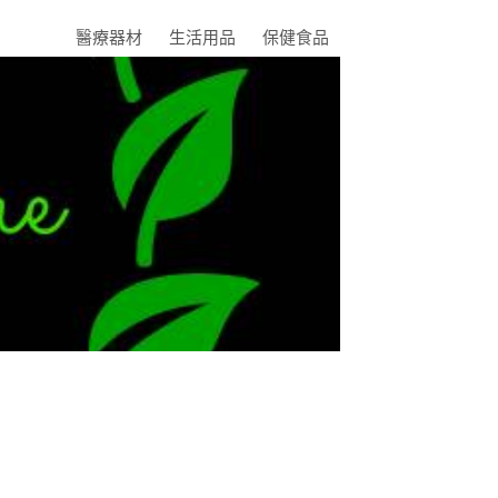
醫療器材
生活用品
保健食品