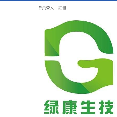
會員登入
註冊