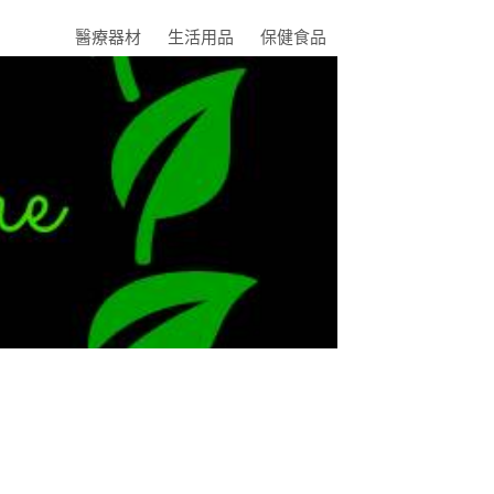
醫療器材
生活用品
保健食品