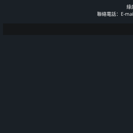
綠
聯絡電話：E-mail