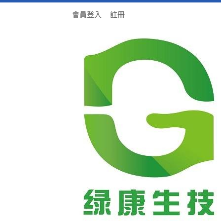
會員登入
註冊