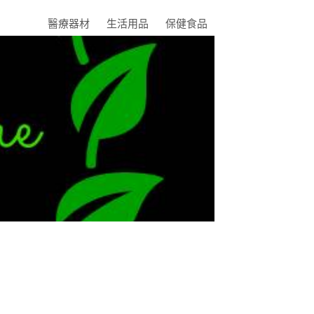
醫療器材
生活用品
保健食品