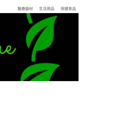
醫療器材
生活用品
保健食品