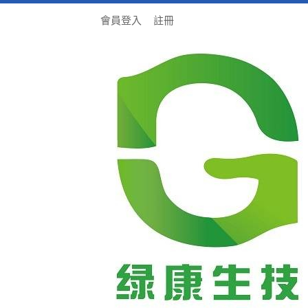
會員登入
註冊