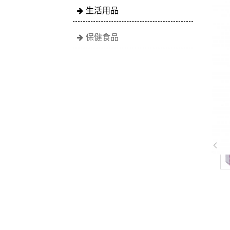
生活用品
保健食品